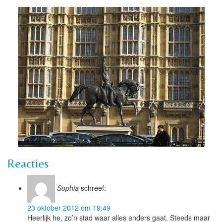
Reacties
Sophia
schreef:
23 oktober 2012 om 19:49
Heerlijk he, zo’n stad waar alles anders gaat. Steeds maar