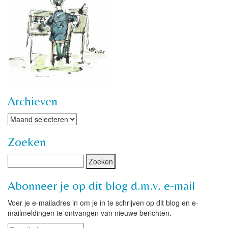
Archieven
Archieven
Zoeken
Abonneer je op dit blog d.m.v. e-mail
Voer je e-mailadres in om je in te schrijven op dit blog en e-
mailmeldingen te ontvangen van nieuwe berichten.
E-