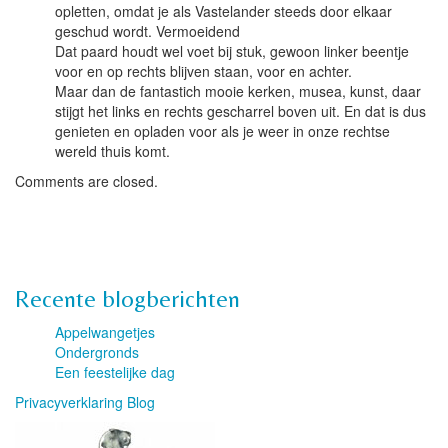
opletten, omdat je als Vastelander steeds door elkaar
geschud wordt. Vermoeidend
Dat paard houdt wel voet bij stuk, gewoon linker beentje
voor en op rechts blijven staan, voor en achter.
Maar dan de fantastich mooie kerken, musea, kunst, daar
stijgt het links en rechts gescharrel boven uit. En dat is dus
genieten en opladen voor als je weer in onze rechtse
wereld thuis komt.
Comments are closed.
Recente blogberichten
Appelwangetjes
Ondergronds
Een feestelijke dag
Privacyverklaring Blog