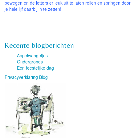
bewegen en de letters er leuk uit te laten rollen en springen door
je hele lijf daarbij in te zetten!
Recente blogberichten
Appelwangetjes
Ondergronds
Een feestelijke dag
Privacyverklaring Blog