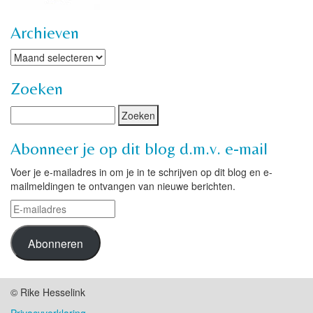
Archieven
Archieven
Zoeken
Abonneer je op dit blog d.m.v. e-mail
Voer je e-mailadres in om je in te schrijven op dit blog en e-
mailmeldingen te ontvangen van nieuwe berichten.
E-
mailadres
Abonneren
© Rike Hesselink