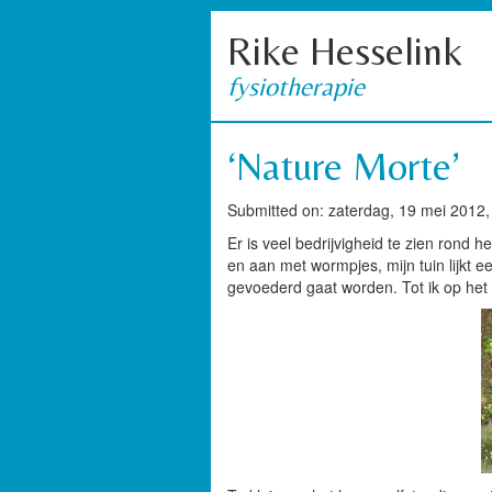
Rike Hesselink
fysiotherapie
‘Nature Morte’
Submitted on: zaterdag, 19 mei 2012,
Er is veel bedrijvigheid te zien rond 
en aan met wormpjes, mijn tuin lijkt 
gevoederd gaat worden. Tot ik op het 