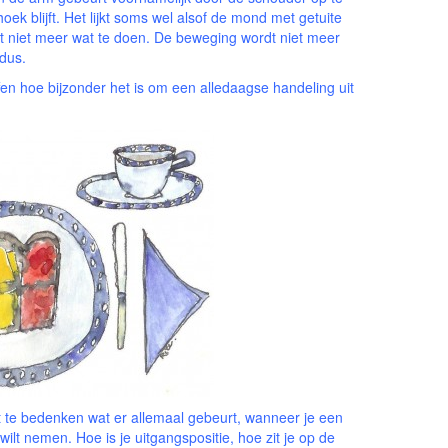
oek blijft. Het lijkt soms wel alsof de mond met getuite
t niet meer wat te doen. De beweging wordt niet meer
 dus.
fen hoe bijzonder het is om een alledaagse handeling uit
 te bedenken wat er allemaal gebeurt, wanneer je een
 wilt nemen. Hoe is je uitgangspositie, hoe zit je op de