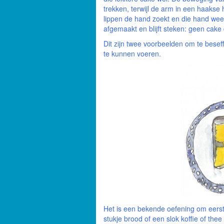
trekken, terwijl de arm in een haakse h
lippen de hand zoekt en die hand wee
afgemaakt en blijft steken: geen cake
Dit zijn twee voorbeelden om te besef
te kunnen voeren.
Het is een bekende oefening om eerst
stukje brood of een slok koffie of thee