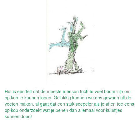
Het is een feit dat de meeste mensen toch te veel boom zijn om
op kop te kunnen lopen. Gelukkig kunnen we ons gewoon uit de
voeten maken, al gaat dat een stuk soepeler als je af en toe eens
op kop onderzoekt wat je benen dan allemaal voor kunstjes
kunnen doen!