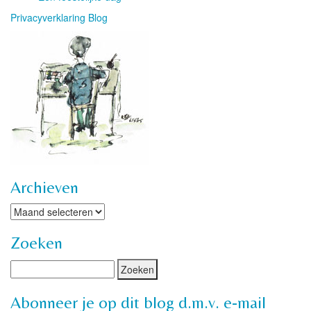
Privacyverklaring Blog
Archieven
Archieven
Zoeken
Abonneer je op dit blog d.m.v. e-mail