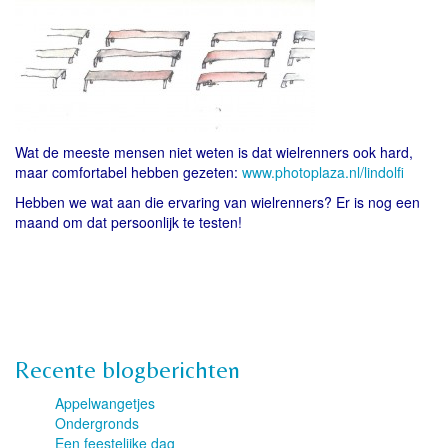
Wat de meeste mensen niet weten is dat wielrenners ook hard,
maar comfortabel hebben gezeten:
www.photoplaza.nl/lindolfi
Hebben we wat aan die ervaring van wielrenners? Er is nog een
maand om dat persoonlijk te testen!
Recente blogberichten
Appelwangetjes
Ondergronds
Een feestelijke dag